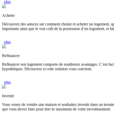
plus
Acheter
Découvrez des astuces sur comment choisir et acheter un logement, ap
importante ainsi que le vrai coût de la possession d’un logement, et bi
plus
Refinancer
Refinancer son logement comporte de nombreux avantages. C’est facile
hypothèques. Découvrez si cette solution vous convient.
plus
Investir
Vous venez de vendre une maison et souhaitez investir dans un terra
que vous devez faire pour tirer le maximum de votre investissement.