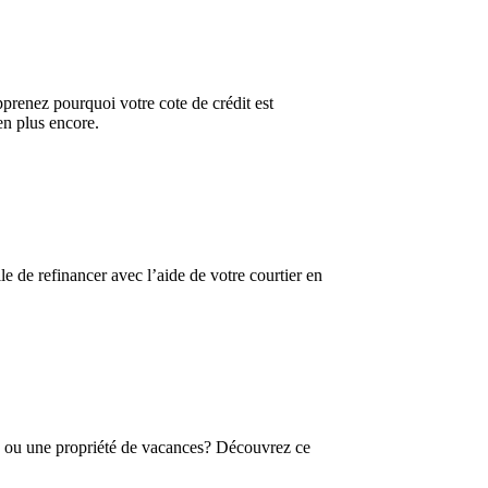
prenez pourquoi votre cote de crédit est
en plus encore.
 de refinancer avec l’aide de votre courtier en
in ou une propriété de vacances? Découvrez ce